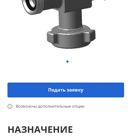
Подать заявку
Возможны дополнительные опции
НАЗНАЧЕНИЕ