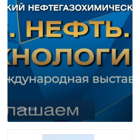
1 мая 2026