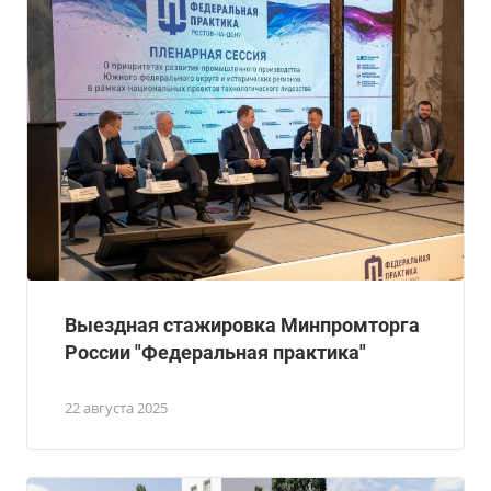
Выездная стажировка Минпромторга
России "Федеральная практика"
22 августа 2025