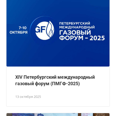
XIV Петербургский международный
газовый форум (ПМГФ-2025)
13 октября 2025