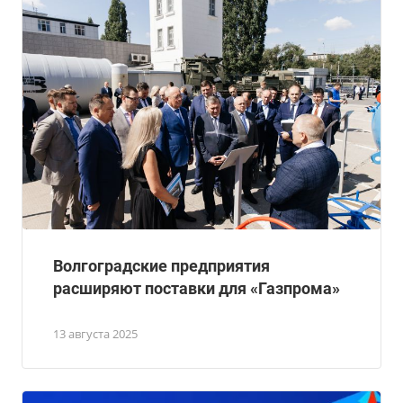
Волгоградские предприятия
расширяют поставки для «Газпрома»
13 августа 2025