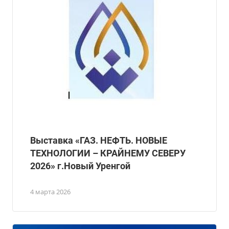
Выставка «ГАЗ. НЕФТЬ. НОВЫЕ
ТЕХНОЛОГИИ – КРАЙНЕМУ СЕВЕРУ
2026» г.Новый Уренгой
4 марта 2026