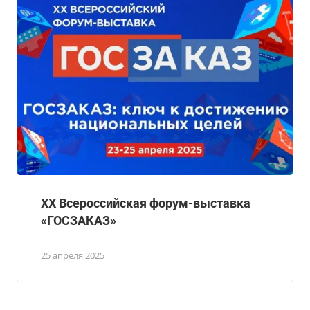
ХХ Всероссийская форум-выставка
«ГОСЗАКАЗ»
25 апреля 2025