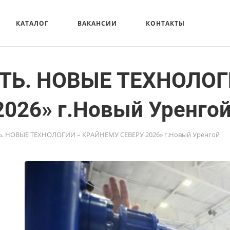
КАТАЛОГ
ВАКАНСИИ
КОНТАКТЫ
ФТЬ. НОВЫЕ ТЕХНОЛОГ
026» г.Новый Уренго
ТЬ. НОВЫЕ ТЕХНОЛОГИИ – КРАЙНЕМУ СЕВЕРУ 2026» г.Новый Уренгой