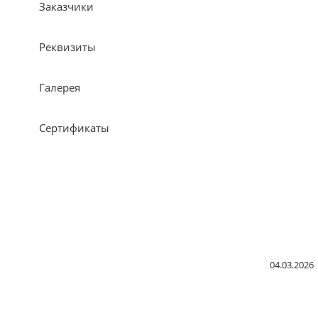
Заказчики
Реквизиты
Галерея
Сертификаты
04.03.2026