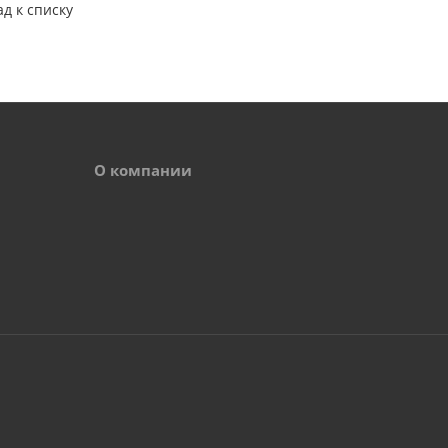
ад к списку
О компании