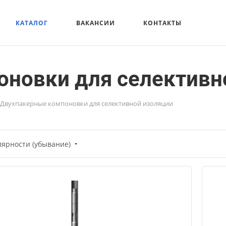
КАТАЛОГ
ВАКАНСИИ
КОНТАКТЫ
новки для селективн
Двухпакерные компоновки для селективной изоляции
лярности (убывание)