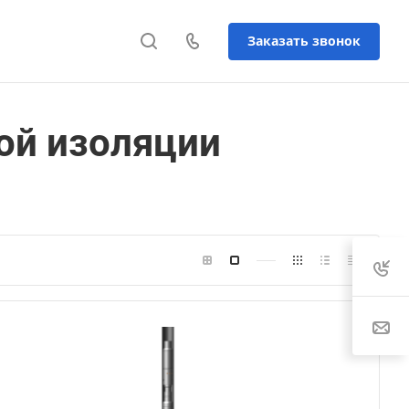
Заказать звонок
ой изоляции