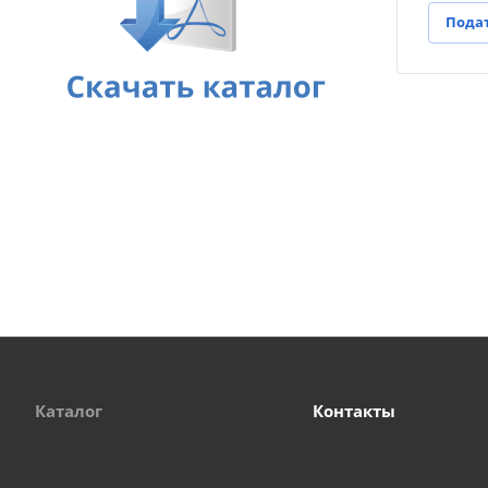
Подат
Каталог
Контакты