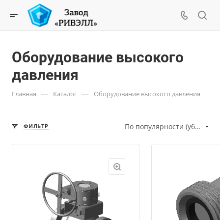
Оборудование высокого
давления
—
—
Главная
Каталог
Оборудование высокого давления
По популярности (убывание)
ФИЛЬТР