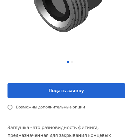
Подать заявку
Возможны дополнительные опции
Заглушка - это разновидность фитинга,
предназначенная для закрывания концевых