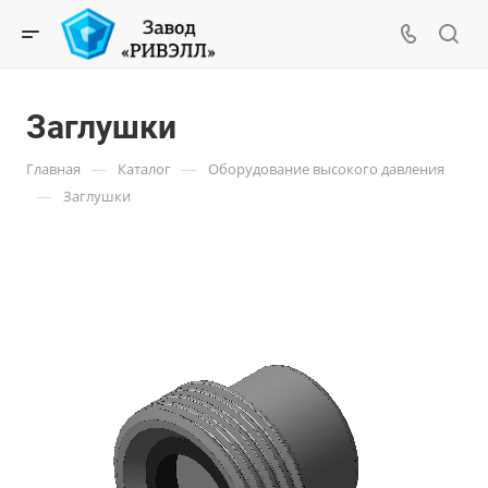
Заглушки
—
—
Главная
Каталог
Оборудование высокого давления
—
Заглушки