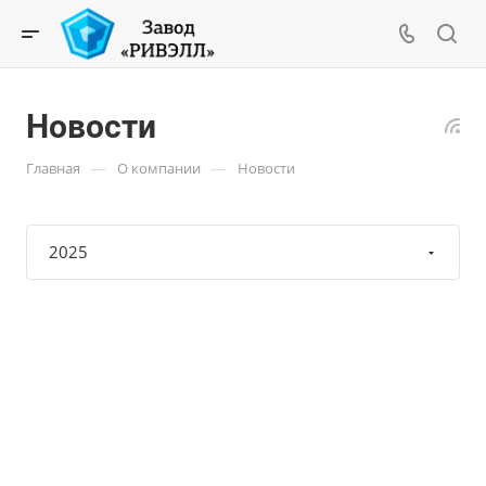
Новости
—
—
Главная
О компании
Новости
2025