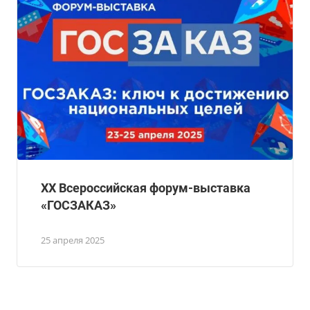
ХХ Всероссийская форум-выставка
«ГОСЗАКАЗ»
25 апреля 2025