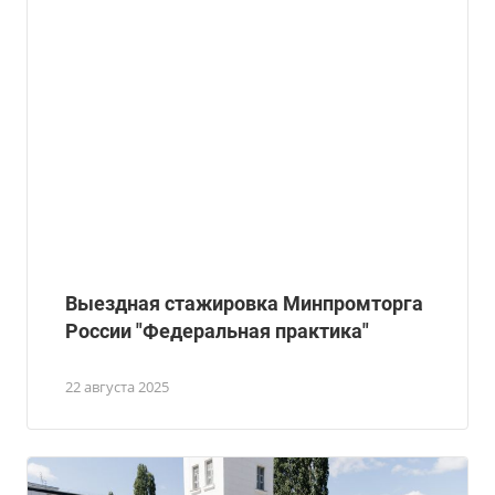
Выездная стажировка Минпромторга
России "Федеральная практика"
22 августа 2025