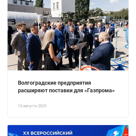
Волгоградские предприятия
расширяют поставки для «Газпрома»
13 августа 2025