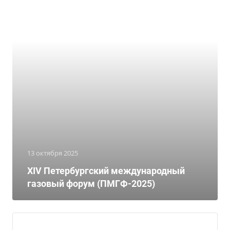
13 октября 2025
XIV Петербургский международный
газовый форум (ПМГФ-2025)