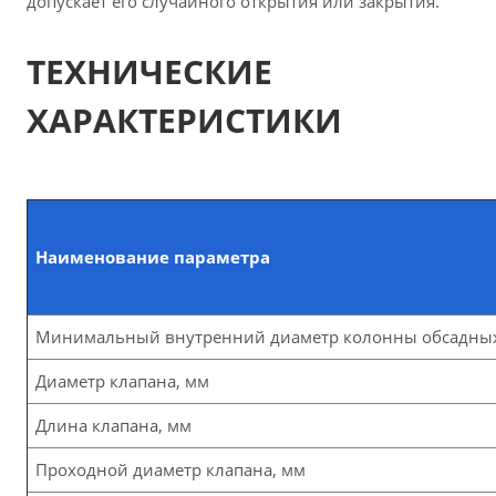
допускает его случайного открытия или закрытия.
ТЕХНИЧЕСКИЕ
ХАРАКТЕРИСТИКИ
Наименование параметра
Минимальный внутренний диаметр колонны обсадных т
Диаметр клапана, мм
Длина клапана, мм
Проходной диаметр клапана, мм