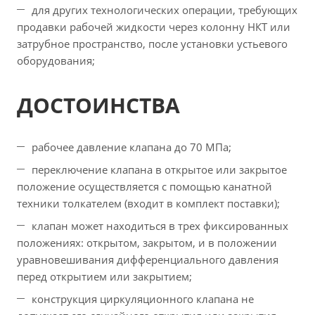
для других технологических операции, требующих
продавки рабочей жидкости через колонну НКТ или
затрубное пространство, после установки устьевого
оборудования;
ДОСТОИНСТВА
рабочее давление клапана до 70 МПа;
переключение клапана в открытое или закрытое
положение осуществляется с помощью канатной
техники толкателем (входит в комплект поставки);
клапан может находиться в трех фиксированных
положениях: открытом, закрытом, и в положении
уравновешивания дифференциального давления
перед открытием или закрытием;
конструкция циркуляционного клапана не