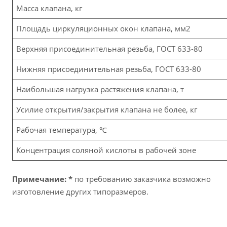
Масса клапана, кг
Площадь циркуляционных окон клапана, мм2
Верхняя присоединительная резьба, ГОСТ 633-80
Нижняя присоединительная резьба, ГОСТ 633-80
Наибольшая нагрузка растяжения клапана, т
Усилие открытия/закрытия клапана не более, кг
Рабочая температура, ℃
Концентрация соляной кислоты в рабочей зоне
Примечание: *
по требованию заказчика возможно
изготовление других типоразмеров.