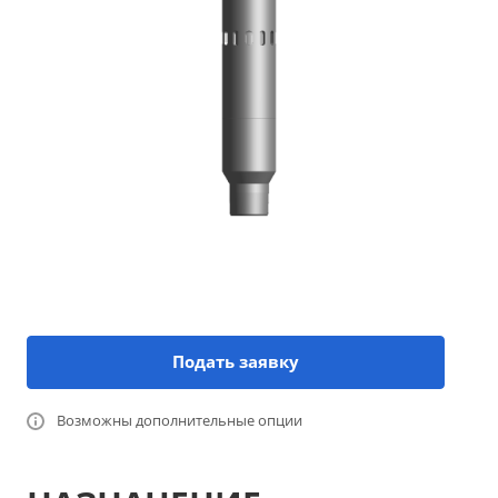
Подать заявку
Возможны дополнительные опции