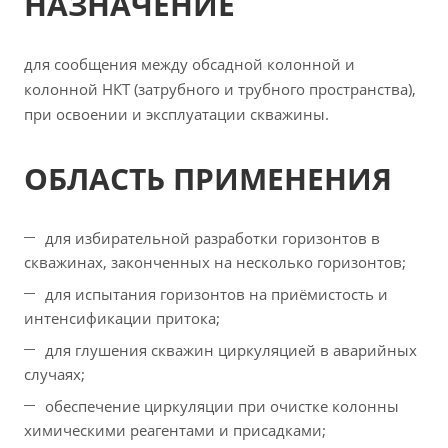
НАЗНАЧЕНИЕ
для сообщения между обсадной колонной и
колонной НКТ (затрубного и трубного пространства),
при освоении и эксплуатации скважины.
ОБЛАСТЬ ПРИМЕНЕНИЯ
для избирательной разработки горизонтов в
скважинах, законченных на несколько горизонтов;
для испытания горизонтов на приёмистость и
интенсификации притока;
для глушения скважин циркуляцией в аварийных
случаях;
обеспечение циркуляции при очистке колонны
химическими реагентами и присадками;